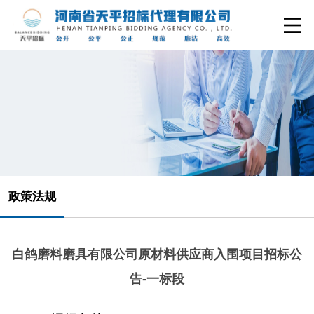
政策法规
白鸽磨料磨具有限公司原材料供应商入围项目招标公
告-一标段