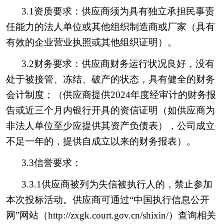
3.1资质要求：供应商须为具有独立承担民事责
任能力的法人单位或其他组织制造商或厂家（具有
有效的企业营业执照或其他组织证明）。
3.2财务要求：供应商财务运行状况良好，没有
处于被接管、冻结、破产的状态，具有健全的财务
会计制度；（供应商提供2024年度经审计的财务报
告或近三个月内银行开具的资信证明（如供应商为
非法人单位至少应提供其资产负债表），公司成立
不足一年的，提供自成立以来的财务报表）。
3.3信誉要求：
3.3.1供应商被列为失信被执行人的，禁止参加
本次投标活动。供应商可通过“中国执行信息公开
网”网站（http://zxgk.court.gov.cn/shixin/）查询相关