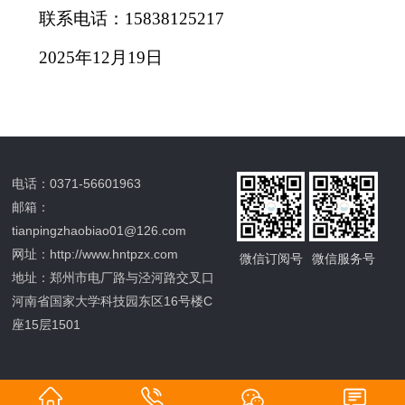
联系电话：15838125217
2025年12月19日
电话：0371-56601963
邮箱：
tianpingzhaobiao01@126.com
网址：http://www.hntpzx.com
微信订阅号
微信服务号
地址：郑州市电厂路与泾河路交叉口
河南省国家大学科技园东区16号楼C
座15层1501