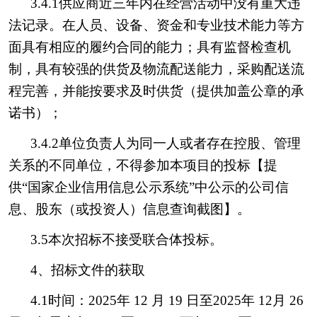
3.4.1供应商近三年内在经营活动中没有重大违
法记录。在人员、设备、资金和专业技术能力等方
面具有相应的履约合同的能力；具有监督检查机
制，具有较强的供货及物流配送能力，采购配送流
程完善，并能按要求及时供货（提供加盖公章的承
诺书）；
3.4.2单位负责人为同一人或者存在控股、管理
关系的不同单位，不得参加本项目的投标【提
供“国家企业信用信息公示系统”中公示的公司信
息、股东（或投资人）信息查询截图】。
3.5本次招标不接受联合体投标。
4、招标文件的获取
4.1时间：2025年 12 月 19 日至2025年 12月 26