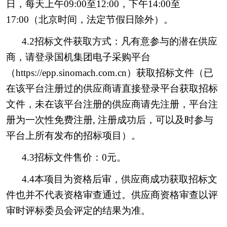
日，每天上午09:00至12:00，下午14:00至
17:00（北京时间，法定节假日除外）。
4.2招标文件获取方式：凡有意参与的潜在供应
商，请登录国机集团电子采购平台
（https://epp.sinomach.com.cn）获取招标文件（已
在该平台注册过的供应商请直接登录平台获取招标
文件，未在该平台注册的供应商请先注册，平台注
册为一次性免费注册, 注册成功后，可以及时参与
平台上所有发布的招标项目）。
4.3招标文件售价：0元。
4.4本项目为资格后审，供应商成功获取招标文
件也并不代表资格审查通过。供应商资格审查以评
审时评标委员会评定的结果为准。