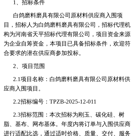
1、招标条件
白鸽磨料磨具有限公司原材料供应商入围项
目，招标人为白鸽磨料磨具有限公司，招标代理机
构为河南省天平招标代理有限公司，项目资金来源
为企业自筹资金，本项目已具备招标条件，欢迎符
合要求的潜在供应商参加投标。
2、项目范围
2.1项目名称：白鸽磨料磨具有限公司原材料供
应商入围项目。
2.2招标编号：TPZB-2025-12-011
2.3招标范围：本次招标为刚玉、碳化硅、树
脂、基布、网布基体。年度内将订单与入围供应商
进行适配比选，通过适时价格、质量、交付、服务