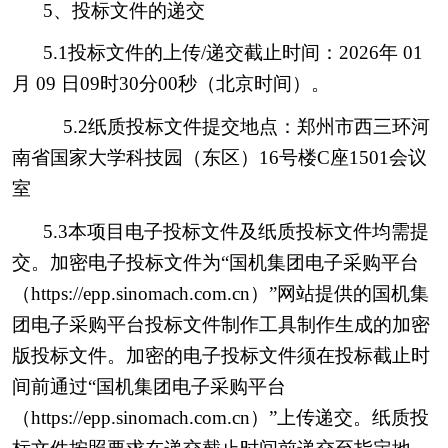
5、投标文件的递交
5.1投标文件的上传/递交截止时间：2026年 01
月 09 日09时30分00秒（北京时间）。
5.2纸质投标文件提交地点：郑州市西三环河
南省国家大学科技园（东区）16号楼C座1501会议
室
5.3本项目电子投标文件及纸质投标文件均需提
交。加密电子投标文件为“国机集团电子采购平台
（https://epp.sinomach.com.cn）”网站提供的国机集
团电子采购平台投标文件制作工具制作生成的加密
版投标文件。加密的电子投标文件须在投标截止时
间前通过“国机集团电子采购平台
（https://epp.sinomach.com.cn）”上传递交。纸质投