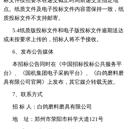
标文件按照要求在递交截止时间前递交至指定地
点。纸质文件及电子投标文件内容需保持一致，纸
质投标文件不支持邮寄。
5.4纸质版投标文件和电子版投标文件逾期送达
或未按要求上传的，招标人将不予接收。
6、发布公告媒体
本招标公告同时在《中国招标投标公共服务平
台》、《国机集团电子采购平台》、《白鸽磨料磨
具有限公司官网》上发布，其它媒介转载无效。
7、联系方式
招 标 人：白鸽磨料磨具有限公司
地 址：郑州市荥阳市科学大道121号