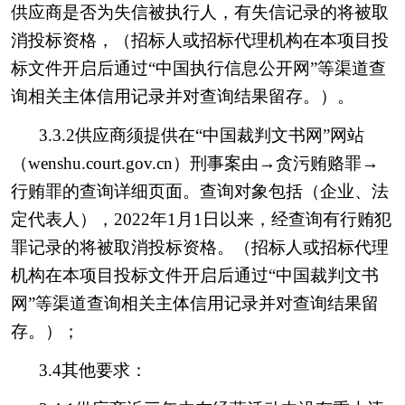
供应商是否为失信被执行人，有失信记录的将被取
消投标资格，（招标人或招标代理机构在本项目投
标文件开启后通过“中国执行信息公开网”等渠道查
询相关主体信用记录并对查询结果留存。）。
3.3.2供应商须提供在“中国裁判文书网”网站
（wenshu.court.gov.cn）刑事案由→贪污贿赂罪→
行贿罪的查询详细页面。查询对象包括（企业、法
定代表人），2022年1月1日以来，经查询有行贿犯
罪记录的将被取消投标资格。（招标人或招标代理
机构在本项目投标文件开启后通过“中国裁判文书
网”等渠道查询相关主体信用记录并对查询结果留
存。）；
3.4其他要求：