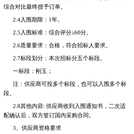
综合对比最终授予订单。
2.4入围期限：1年。
2.5入围标准：综合评分≥60分。
2.6质量要求：合格，符合招标人要求。
2.7标段划分：本次招标分五个标段。
一标段：刚玉；
注：供应商可投多个标段，也可以入围多个标
段。
2.8其他内容: 供应商收到入围通知书，二次适
配确认后，双方签订国内采购合同。
3、供应商资格要求