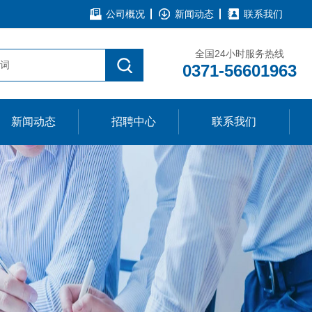
公司概况
新闻动态
联系我们
全国24小时服务热线
0371-56601963
新闻动态
招聘中心
联系我们