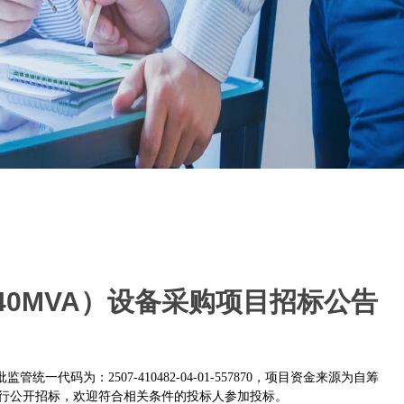
340MVA）设备采购项目招标公告
一代码为：2507-410482-04-01-557870，项目资金来源为自筹
行公开招标，欢迎符合相关条件的投标人参加投标。