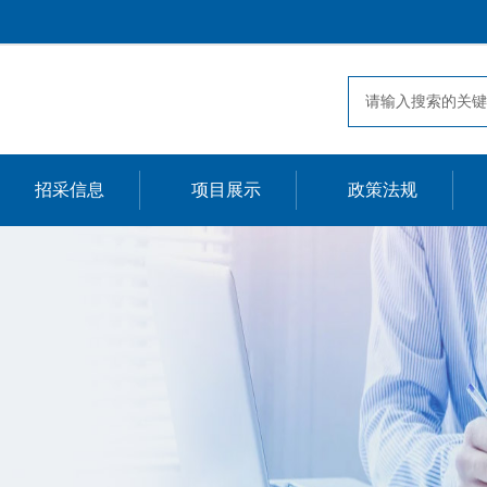
招采信息
项目展示
政策法规