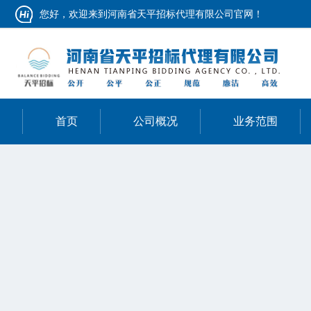
您好，欢迎来到河南省天平招标代理有限公司官网！
首页
公司概况
业务范围