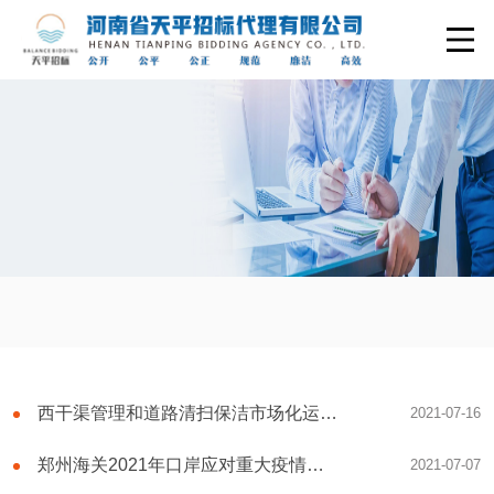
西干渠管理和道路清扫保洁市场化运作项目招标公告
2021-07-16
郑州海关2021年口岸应对重大疫情卫生检疫基础设施建设项目公开招标公告
2021-07-07